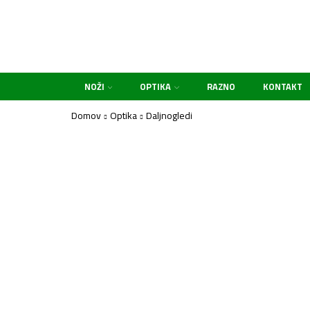
NOŽI
OPTIKA
RAZNO
KONTAKT
Domov
Optika
Daljnogledi