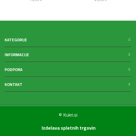
KATEGORIJE
INFORMACIJE
PODPORA
KONTAKT
© Kukri.si
Izdelava spletnih trgovin